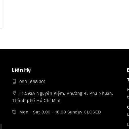
Liên Hệ
0901.668.301
F1.592A Nguyễn Kiệm, Phường 4, Phú Nhuận,
Thành phố Hồ Chí Minh
Mon - Sat 8.00 - 18.00 Sunday CLOSED